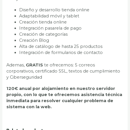
Diseño y desarrollo tienda online
Adaptabilidad móvil y tablet
Creación tienda online
Integración pasarela de pago
Creación de categorías
Creación Blog
Alta de catálogo de hasta 25 productos
Integración de formularios de contacto
Ademas,
GRATIS
te ofrecemos: 5 correos
corporativos, certificado SSL, textos de cumplimiento
y Ciberseguridad
120€ anual por alojamiento en nuestro servidor
propio, con lo que te ofrecemos asistencia técnica
inmediata para resolver cualquier problema de
sistema con la web.