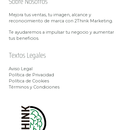
Sobre Nosotros
Mejora tus ventas, tu imagen, alcance y
reconocimiento de marca con 2Think Marketing.
Te ayudaremos a impulsar tu negocio y aumentar
tus beneficios.
Textos Legales
Aviso Legal
Política de Privacidad
Política de Cookies
Términos y Condiciones