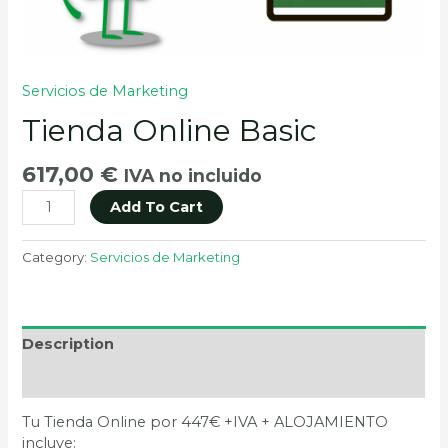
Servicios de Marketing
Tienda Online Basic
617,00
€
IVA no incluido
Add To Cart
Category:
Servicios de Marketing
Description
Reviews (0)
Tu Tienda Online por 447€ +IVA + ALOJAMIENTO
incluye: