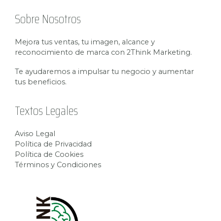
Sobre Nosotros
Mejora tus ventas, tu imagen, alcance y
reconocimiento de marca con 2Think Marketing.
Te ayudaremos a impulsar tu negocio y aumentar
tus beneficios.
Textos Legales
Aviso Legal
Política de Privacidad
Política de Cookies
Términos y Condiciones