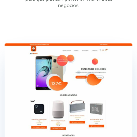
negocios.