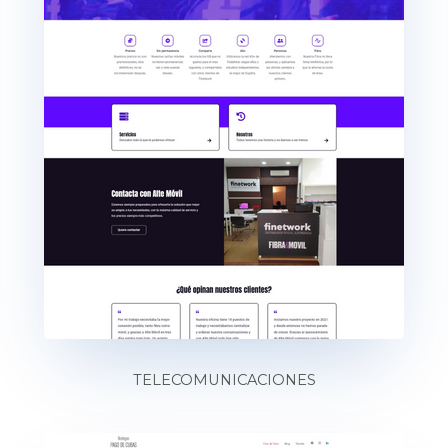
TELECOMUNICACIONES