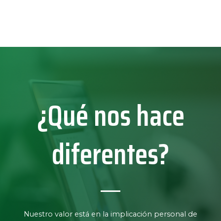
¿Qué nos hace
diferentes?
Nuestro valor está en la implicación personal de