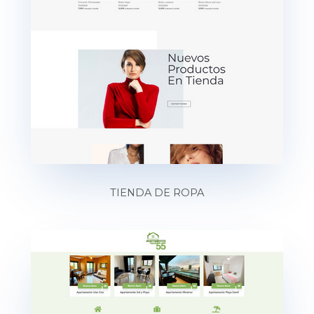
TIENDA DE ROPA