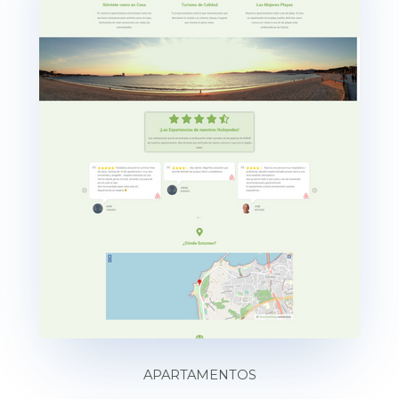
APARTAMENTOS