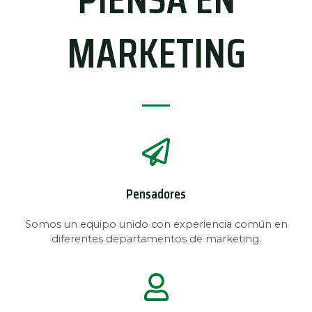
MARKETING
Pensadores
Somos un equipo unido con experiencia común en
diferentes departamentos de marketing.