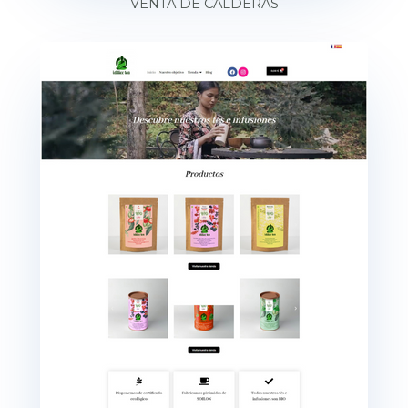
VENTA DE CALDERAS