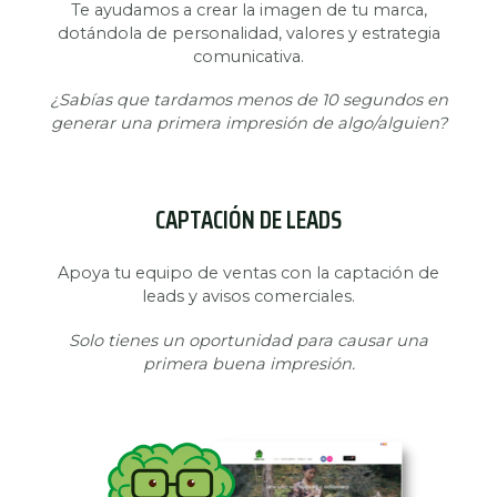
Te ayudamos a crear la imagen de tu marca,
dotándola de personalidad, valores y estrategia
comunicativa.
¿Sabías que tardamos menos de 10 segundos en
generar una primera impresión de algo/alguien?
CAPTACIÓN DE LEADS
Apoya tu equipo de ventas con la captación de
leads y avisos comerciales.
Solo tienes un oportunidad para causar una
primera buena impresión.