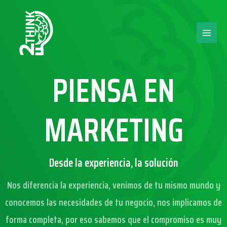
Ir
Main
al
contenido
Men
PIENSA EN
MARKETING
Desde la experiencia, la solución
Nos diferencia la experiencia, venimos de tu mismo mundo y
conocemos las necesidades de tu negocio, nos implicamos de
forma completa, por eso sabemos que el compromiso es muy