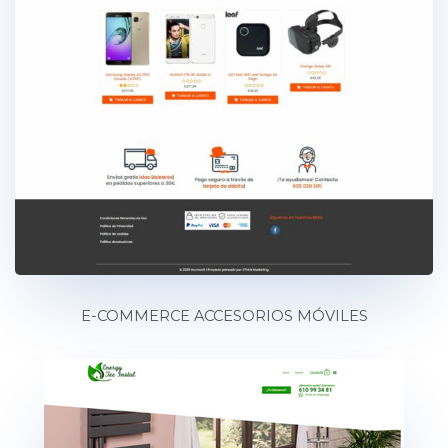
E-COMMERCE ACCESORIOS MÓVILES