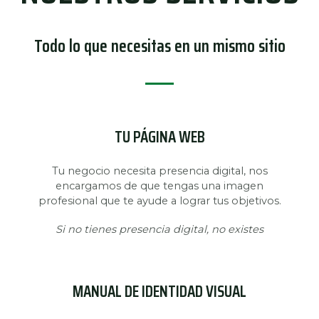
Todo lo que necesitas en un mismo sitio
TU PÁGINA WEB
Tu negocio necesita presencia digital, nos
encargamos de que tengas una imagen
profesional que te ayude a lograr tus objetivos.
Si no tienes presencia digital, no existes
MANUAL DE IDENTIDAD VISUAL