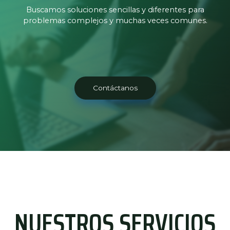
Buscamos soluciones sencillas y diferentes para
problemas complejos y muchas veces comunes.
Contáctanos
NUESTROS SERVICIOS