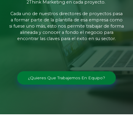
2Think Marketing en cada proyecto.
Cada uno de nuestros directores de proyectos pasa
a formar parte de la plantilla de esa empresa como
si fuese uno más, esto nos permite trabajar de forma
alineada y conocer a fondo el negocio para
encontrar las claves para el éxito en su sector.
¿Quieres Que Trabajemos En Equipo?