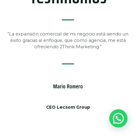
“La expansión comercial de mi negocio está siendo un
éxito gracias al enfoque, que como agencia, me está
ofreciendo 2Think Marketing.”
Mario Romero
CEO Lecsom Group