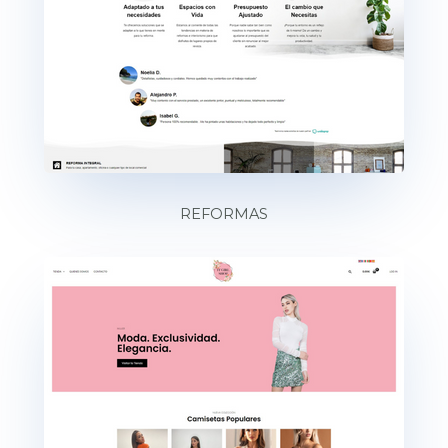
REFORMAS