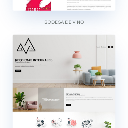
BODEGA DE VINO