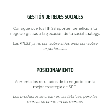
GESTIÓN DE REDES SOCIALES
Consigue que tus RR.SS aporten beneficio a tu
negocio gracias a la ejecución de tu social strategy.
Las RR.SS ya no son sobre sitios web, son sobre
experiencias.
POSICIONAMIENTO
Aumenta los resultados de tu negocio con la
mejor estrategia de SEO.
Los productos se crean en las fábricas, pero las
marcas se crean en las mentes.