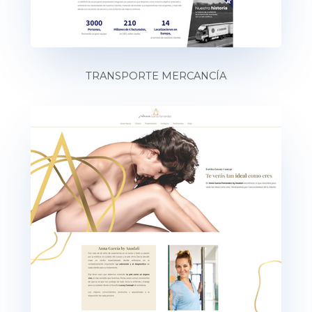
TRANSPORTE MERCANCÍA