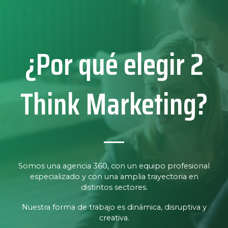
¿Por qué elegir 2
Think Marketing?
Somos una agencia 360, con un equipo profesional
especializado y con una amplia trayectoria en
distintos sectores.
Nuestra forma de trabajo es dinámica, disruptiva y
creativa.