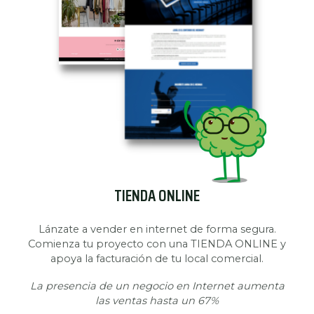
TIENDA ONLINE
Lánzate a vender en internet de forma segura.
Comienza tu proyecto con una TIENDA ONLINE y
apoya la facturación de tu local comercial.
La presencia de un negocio en Internet aumenta
las ventas hasta un 67%