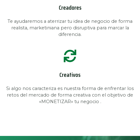
Creadores
Te ayudaremos a aterrizar tu idea de negocio de forma
realista, marketiniana pero disruptiva para marcar la
diferencia.
Creativos
Si algo nos caracteriza es nuestra forma de enfrentar los
retos del mercado de forma creativa con el objetivo de
«MONETIZAR» tu negocio .