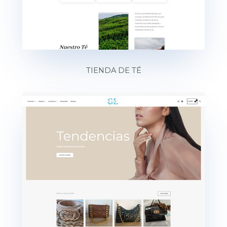
TIENDA DE TÉ