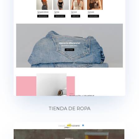
TIENDA DE ROPA