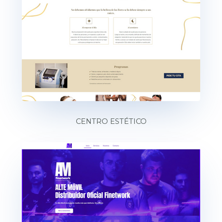
CENTRO ESTÉTICO