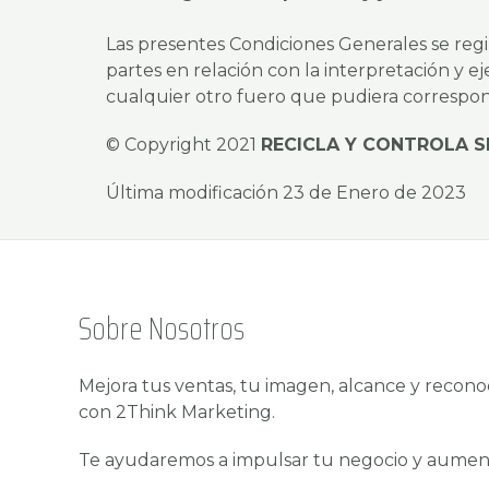
Las presentes Condiciones Generales se regir
partes en relación con la interpretación y
cualquier otro fuero que pudiera corresponde
© Copyright 2021
RECICLA Y CONTROLA S
Última modificación 23 de Enero de 2023
Sobre Nosotros
Mejora tus ventas, tu imagen, alcance y recon
con 2Think Marketing.
Te ayudaremos a impulsar tu negocio y aumenta