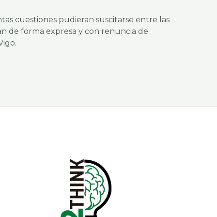
ntas cuestiones pudieran suscitarse entre las
an de forma expresa y con renuncia de
Vigo.