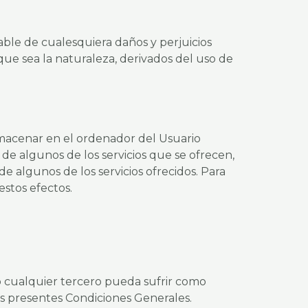
able de cualesquiera daños y perjuicios
 que sea la naturaleza, derivados del uso de
acenar en el ordenador del Usuario
 de algunos de los servicios que se ofrecen,
de algunos de los servicios ofrecidos. Para
stos efectos.
 cualquier tercero pueda sufrir como
s presentes Condiciones Generales.