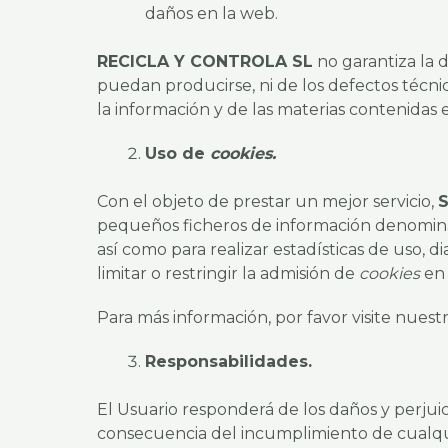
daños en la web.
RECICLA Y CONTROLA SL
no garantiza la 
puedan producirse, ni de los defectos técnic
la información y de las materias contenidas 
Uso de
cookies.
Con el objeto de prestar un mejor servicio,
pequeños ficheros de información denomi
así como para realizar estadísticas de uso, d
limitar o restringir la admisión de
cookies
en
Para más información, por favor visite nuest
Responsabilidades.
El Usuario responderá de los daños y perjui
consecuencia del incumplimiento de cualqui