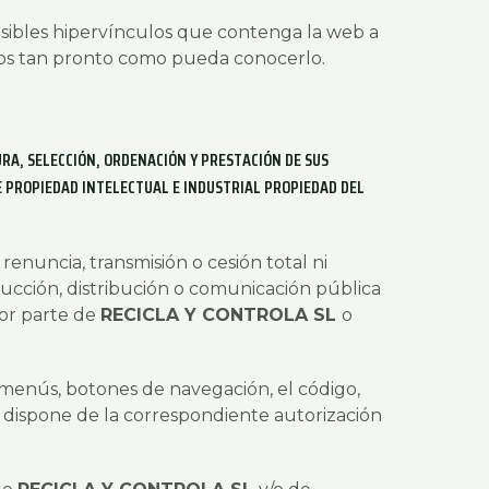
osibles hipervínculos que contenga la web a
itos tan pronto como pueda conocerlo.
RA, SELECCIÓN, ORDENACIÓN Y PRESTACIÓN DE SUS
 PROPIEDAD INTELECTUAL E INDUSTRIAL PROPIEDAD DEL
renuncia, transmisión o cesión total ni
oducción, distribución o comunicación pública
por parte de
RECICLA Y CONTROLA SL
o
s menús, botones de navegación, el código,
s, dispone de la correspondiente autorización