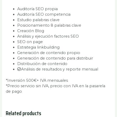
Auditoría SEO propia
Auditoría SEO competencia
Estudio palabras clave
Posicionamiento 8 palabras clave
Creación Blog
Análisis y ejecución factores SEO
SEO on page
Estrategia linkbuilding
Generación de contenido propio
Generación de contenido para distribuir
Distribución de contenido
Análisis de resultados y reporte mensual
*Inversión 500€+ IVA mensuales
*Precio servicio sin IVA, precio con IVA en la pasarela
de pago
Related products