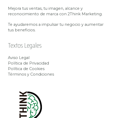
Mejora tus ventas, tu imagen, alcance y
reconocimiento de marca con 2Think Marketing.
Te ayudaremos a impulsar tu negocio y aumentar
tus beneficios.
Textos Legales
Aviso Legal
Política de Privacidad
Política de Cookies
Términos y Condiciones