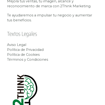
Mejora tus ventas, tu imagen, alcance y
reconocimiento de marca con 2Think Marketing.
Te ayudaremos a impulsar tu negocio y aumentar
tus beneficios.
Textos Legales
Aviso Legal
Política de Privacidad
Política de Cookies
Términos y Condiciones