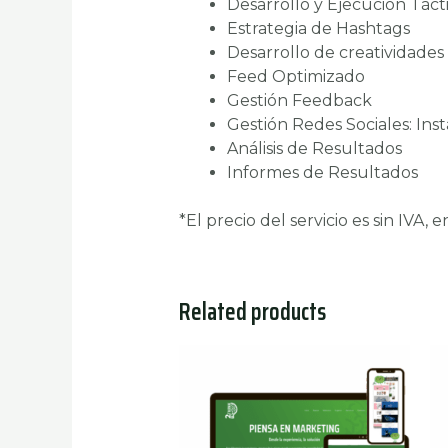
Desarrollo y Ejecución Táct
Estrategia de Hashtags
Desarrollo de creatividade
Feed Optimizado
Gestión Feedback
Gestión Redes Sociales: Ins
Análisis de Resultados
Informes de Resultados
*El precio del servicio es sin IVA,
Related products