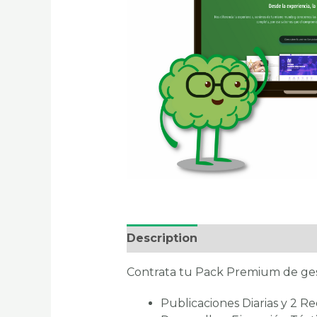
Description
Reviews (0)
Contrata tu Pack Premium de gest
Publicaciones Diarias y 2 R