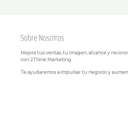
Sobre Nosotros
Mejora tus ventas, tu imagen, alcance y recon
con 2Think Marketing.
Te ayudaremos a impulsar tu negocio y aumenta