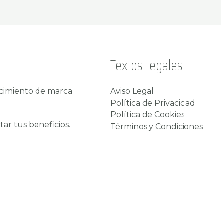
Textos Legales
ocimiento de marca
Aviso Legal
Política de Privacidad
Política de Cookies
r tus beneficios.
Términos y Condiciones