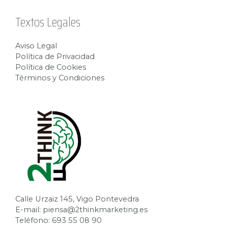
Textos Legales
Aviso Legal
Política de Privacidad
Política de Cookies
Términos y Condiciones
Calle Urzaiz 145, Vigo Pontevedra
E-mail: piensa@2thinkmarketing.es
Teléfono: 693 55 08 90