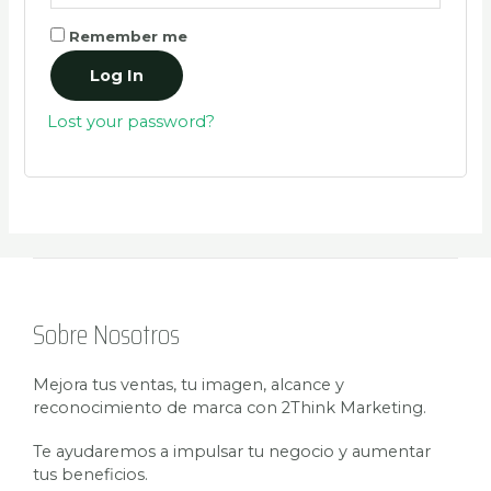
Remember me
Log In
Lost your password?
Sobre Nosotros
Mejora tus ventas, tu imagen, alcance y
reconocimiento de marca con 2Think Marketing.
Te ayudaremos a impulsar tu negocio y aumentar
tus beneficios.